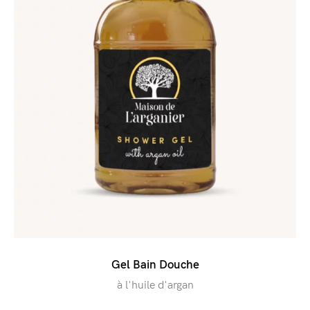
Gel Bain Douche
à l'huile d'argan​​