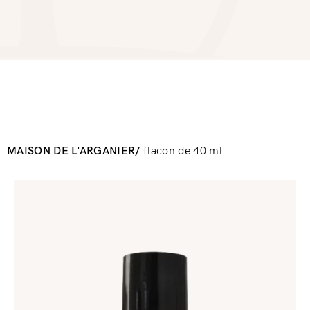
MAISON DE L'ARGANIER/
flacon de 40 ml