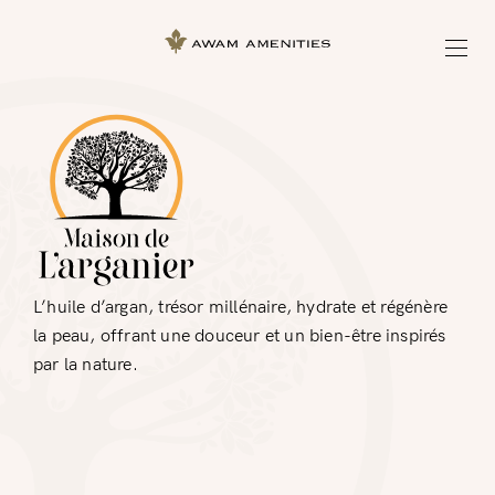
L’huile d’argan, trésor millénaire, hydrate et régénère
la peau, offrant une douceur et un bien-être inspirés
par la nature.