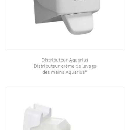
Distributeur Aquarius
Distributeur crème de lavage
des mains Aquarius™