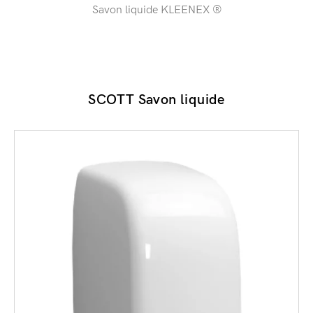
Savon liquide KLEENEX ®
SCOTT Savon liquide