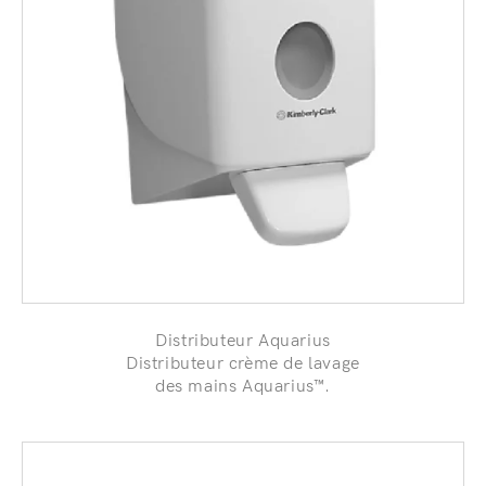
Distributeur Aquarius
Distributeur crème de lavage
des mains Aquarius™.