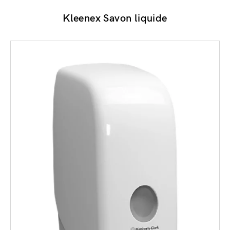
Kleenex Savon liquide