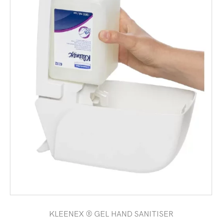
KLEENEX ® GEL HAND SANITISER