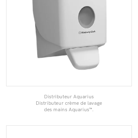
Distributeur Aquarius
Distributeur crème de lavage
des mains Aquarius™.