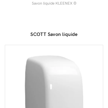
Savon liquide KLEENEX ®
SCOTT Savon liquide