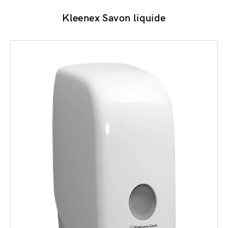
Kleenex Savon liquide