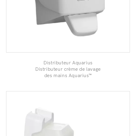
Distributeur Aquarius
Distributeur crème de lavage
des mains Aquarius™