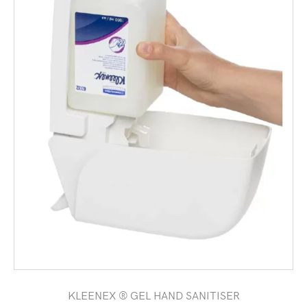
KLEENEX ® GEL HAND SANITISER